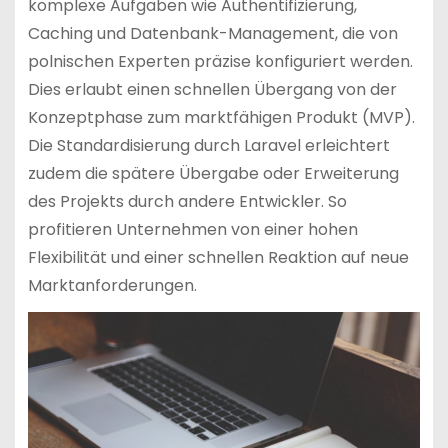
komplexe Aufgaben wie Authentifizierung,
Caching und Datenbank-Management, die von
polnischen Experten präzise konfiguriert werden.
Dies erlaubt einen schnellen Übergang von der
Konzeptphase zum marktfähigen Produkt (MVP).
Die Standardisierung durch Laravel erleichtert
zudem die spätere Übergabe oder Erweiterung
des Projekts durch andere Entwickler. So
profitieren Unternehmen von einer hohen
Flexibilität und einer schnellen Reaktion auf neue
Marktanforderungen.