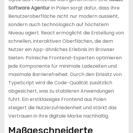
Software Agentur
in Polen sorgt dafür, dass Ihre
Benutzeroberfläche nicht nur modern aussieht,
sondern auch technologisch auf höchstem
Niveau agiert. React ermöglicht die Erstellung von
schnellen, interaktiven Oberflächen, die dem
Nutzer ein App-ähnliches Erlebnis im Browser
bieten. Polnische Frontend-Experten optimieren
jede Komponente für minimale Ladezeiten und
maximale Barrierefreiheit. Durch den Einsatz von
TypeScript wird die Code-Qualität zusätzlich
abgesichert, was zu stabileren Anwendungen
führt. Ein erstklassiges Frontend aus Polen
steigert die Nutzerzufriedenheit und stärkt das
Vertrauen in Ihre digitale Marke nachhaltig.
Maßgeschneiderte