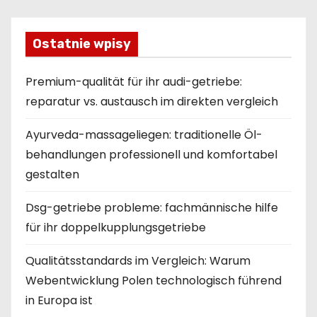
Ostatnie wpisy
Premium-qualität für ihr audi-getriebe:
reparatur vs. austausch im direkten vergleich
Ayurveda-massageliegen: traditionelle Öl-
behandlungen professionell und komfortabel
gestalten
Dsg-getriebe probleme: fachmännische hilfe
für ihr doppelkupplungsgetriebe
Qualitätsstandards im Vergleich: Warum
Webentwicklung Polen technologisch führend
in Europa ist