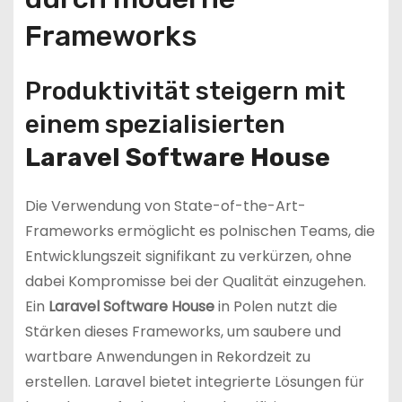
Frameworks
Produktivität steigern mit
einem spezialisierten
Laravel Software House
Die Verwendung von State-of-the-Art-
Frameworks ermöglicht es polnischen Teams, die
Entwicklungszeit signifikant zu verkürzen, ohne
dabei Kompromisse bei der Qualität einzugehen.
Ein
Laravel Software House
in Polen nutzt die
Stärken dieses Frameworks, um saubere und
wartbare Anwendungen in Rekordzeit zu
erstellen. Laravel bietet integrierte Lösungen für