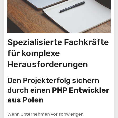
Spezialisierte Fachkräfte
für komplexe
Herausforderungen
Den Projekterfolg sichern
durch einen
PHP Entwickler
aus Polen
Wenn Unternehmen vor schwierigen