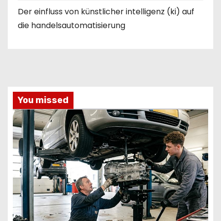
Der einfluss von künstlicher intelligenz (ki) auf
die handelsautomatisierung
You missed