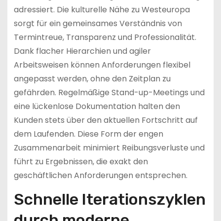
adressiert. Die kulturelle Nähe zu Westeuropa
sorgt für ein gemeinsames Verständnis von
Termintreue, Transparenz und Professionalität.
Dank flacher Hierarchien und agiler
Arbeitsweisen können Anforderungen flexibel
angepasst werden, ohne den Zeitplan zu
gefährden. Regelmäßige Stand-up-Meetings und
eine lückenlose Dokumentation halten den
Kunden stets über den aktuellen Fortschritt auf
dem Laufenden. Diese Form der engen
Zusammenarbeit minimiert Reibungsverluste und
führt zu Ergebnissen, die exakt den
geschäftlichen Anforderungen entsprechen.
Schnelle Iterationszyklen
durch moderne