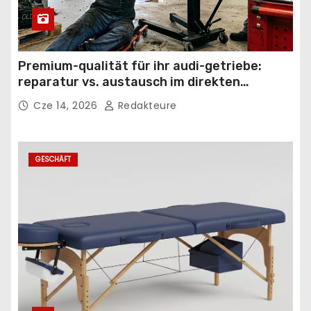
Premium-qualität für ihr audi-getriebe:
reparatur vs. austausch im direkten
vergleich
Cze 14, 2026
Redakteure
GESCHÄFT