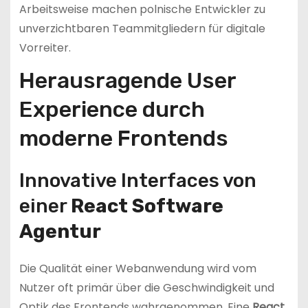
Arbeitsweise machen polnische Entwickler zu
unverzichtbaren Teammitgliedern für digitale
Vorreiter.
Herausragende User
Experience durch
moderne Frontends
Innovative Interfaces von
einer
React Software
Agentur
Die Qualität einer Webanwendung wird vom
Nutzer oft primär über die Geschwindigkeit und
Optik des Frontends wahrgenommen. Eine
React