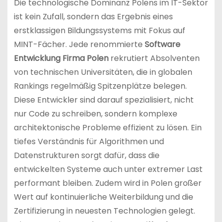
Die technologische Dominanz Polens im IT-Sektor
ist kein Zufall, sondern das Ergebnis eines
erstklassigen Bildungssystems mit Fokus auf
MINT-Fächer. Jede renommierte
Software
Entwicklung Firma Polen
rekrutiert Absolventen
von technischen Universitäten, die in globalen
Rankings regelmäßig Spitzenplätze belegen.
Diese Entwickler sind darauf spezialisiert, nicht
nur Code zu schreiben, sondern komplexe
architektonische Probleme effizient zu lösen. Ein
tiefes Verständnis für Algorithmen und
Datenstrukturen sorgt dafür, dass die
entwickelten Systeme auch unter extremer Last
performant bleiben. Zudem wird in Polen großer
Wert auf kontinuierliche Weiterbildung und die
Zertifizierung in neuesten Technologien gelegt.