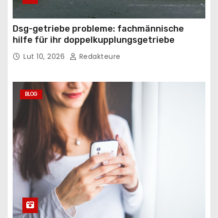
Dsg-getriebe probleme: fachmännische
hilfe für ihr doppelkupplungsgetriebe
Lut 10, 2026
Redakteure
BLOG