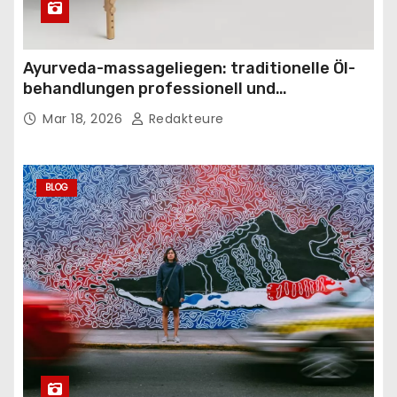
Ayurveda-massageliegen: traditionelle Öl-
behandlungen professionell und
komfortabel gestalten
Mar 18, 2026
Redakteure
BLOG