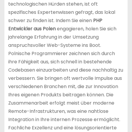
technologischen Hürden stehen, ist oft
spezifisches Expertenwissen gefragt, das lokal
schwer zu finden ist. Indem Sie einen
PHP
Entwickler aus Polen
engagieren, holen Sie sich
jahrelange Erfahrung in der Umsetzung
anspruchsvoller Web-Systeme ins Boot.
Polnische Programmierer zeichnen sich durch
ihre Fähigkeit aus, sich schnell in bestehende
Codebasen einzuarbeiten und diese nachhaltig zu
verbessern. Sie bringen oft wertvolle Impulse aus
verschiedenen Branchen mit, die zur Innovation
Ihres eigenen Produkts beitragen können. Die
Zusammenarbeit erfolgt meist über moderne
Remote-Infrastrukturen, was eine nahtlose
Integration in Ihre internen Prozesse ermöglicht.
Fachliche Exzellenz und eine lösungsorientierte