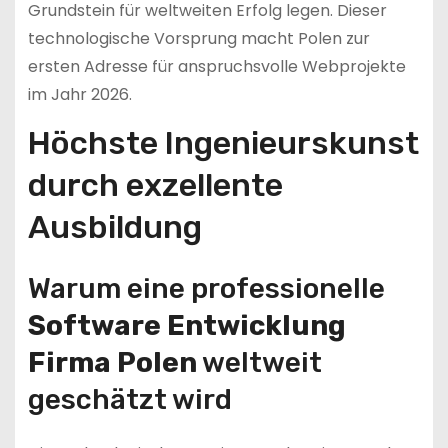
Grundstein für weltweiten Erfolg legen. Dieser
technologische Vorsprung macht Polen zur
ersten Adresse für anspruchsvolle Webprojekte
im Jahr 2026.
Höchste Ingenieurskunst
durch exzellente
Ausbildung
Warum eine professionelle
Software Entwicklung
Firma Polen
weltweit
geschätzt wird