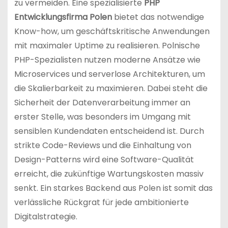
zu vermeiden. Eine spezialisierte
PHP
Entwicklungsfirma Polen
bietet das notwendige
Know-how, um geschäftskritische Anwendungen
mit maximaler Uptime zu realisieren. Polnische
PHP-Spezialisten nutzen moderne Ansätze wie
Microservices und serverlose Architekturen, um
die Skalierbarkeit zu maximieren. Dabei steht die
Sicherheit der Datenverarbeitung immer an
erster Stelle, was besonders im Umgang mit
sensiblen Kundendaten entscheidend ist. Durch
strikte Code-Reviews und die Einhaltung von
Design-Patterns wird eine Software-Qualität
erreicht, die zukünftige Wartungskosten massiv
senkt. Ein starkes Backend aus Polen ist somit das
verlässliche Rückgrat für jede ambitionierte
Digitalstrategie.