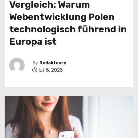
Vergleich: Warum
Webentwicklung Polen
technologisch führend in
Europa ist
By
Redakteure
lut 6, 2026