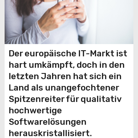
Der europäische IT-Markt ist
hart umkämpft, doch in den
letzten Jahren hat sich ein
Land als unangefochtener
Spitzenreiter für qualitativ
hochwertige
Softwarelösungen
herauskristallisiert.