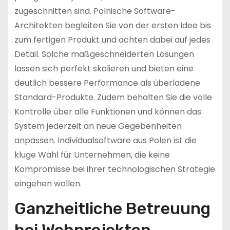
zugeschnitten sind. Polnische Software-
Architekten begleiten Sie von der ersten Idee bis
zum fertigen Produkt und achten dabei auf jedes
Detail. Solche maßgeschneiderten Lösungen
lassen sich perfekt skalieren und bieten eine
deutlich bessere Performance als überladene
Standard-Produkte. Zudem behalten Sie die volle
Kontrolle über alle Funktionen und können das
System jederzeit an neue Gegebenheiten
anpassen. Individualsoftware aus Polen ist die
kluge Wahl für Unternehmen, die keine
Kompromisse bei ihrer technologischen Strategie
eingehen wollen.
Ganzheitliche Betreuung