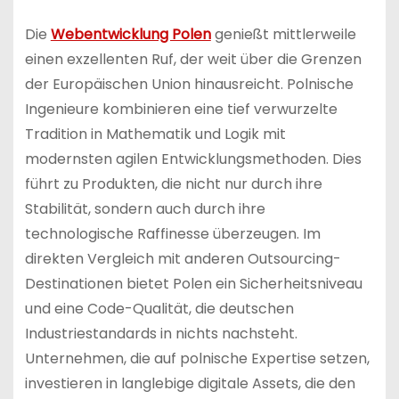
Die
Webentwicklung Polen
genießt mittlerweile
einen exzellenten Ruf, der weit über die Grenzen
der Europäischen Union hinausreicht. Polnische
Ingenieure kombinieren eine tief verwurzelte
Tradition in Mathematik und Logik mit
modernsten agilen Entwicklungsmethoden. Dies
führt zu Produkten, die nicht nur durch ihre
Stabilität, sondern auch durch ihre
technologische Raffinesse überzeugen. Im
direkten Vergleich mit anderen Outsourcing-
Destinationen bietet Polen ein Sicherheitsniveau
und eine Code-Qualität, die deutschen
Industriestandards in nichts nachsteht.
Unternehmen, die auf polnische Expertise setzen,
investieren in langlebige digitale Assets, die den