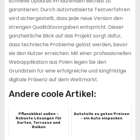
schnelle Updates im laufenden Betrieb zu
garantieren. Durch automatisierte Testverfahren
wird sichergestellt, dass jede neue Version den
strengen Qualitätsvorgaben entspricht. Dieser
ganzheitliche Blick auf das Projekt sorgt dafür,
dass technische Probleme gelöst werden, bevor
sie den Nutzer erreichen. Mit einer professionellen
Webapplikation aus Polen legen Sie den
Grundstein für eine erfolgreiche und langfristige
digitale Präsenz auf dem Weltmarkt.
Andere coole Artikel:
Pflanzkübel außen –
Autoteile zu guten Preisen
Robuste Lösungen für
- ein Auto einpacken
Garten, Terrasse und
Balkon