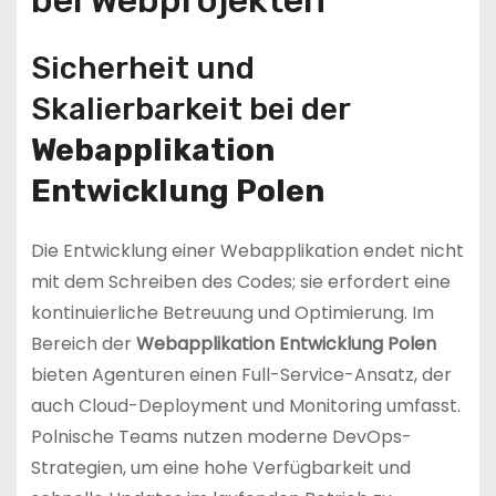
bei Webprojekten
Sicherheit und
Skalierbarkeit bei der
Webapplikation
Entwicklung Polen
Die Entwicklung einer Webapplikation endet nicht
mit dem Schreiben des Codes; sie erfordert eine
kontinuierliche Betreuung und Optimierung. Im
Bereich der
Webapplikation Entwicklung Polen
bieten Agenturen einen Full-Service-Ansatz, der
auch Cloud-Deployment und Monitoring umfasst.
Polnische Teams nutzen moderne DevOps-
Strategien, um eine hohe Verfügbarkeit und