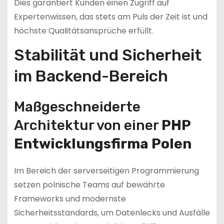
Dies garantiert Kunden einen Zugriff auf
Expertenwissen, das stets am Puls der Zeit ist und
höchste Qualitätsansprüche erfüllt.
Stabilität und Sicherheit
im Backend-Bereich
Maßgeschneiderte
Architektur von einer
PHP
Entwicklungsfirma Polen
Im Bereich der serverseitigen Programmierung
setzen polnische Teams auf bewährte
Frameworks und modernste
Sicherheitsstandards, um Datenlecks und Ausfälle