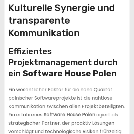
Kulturelle Synergie und
transparente
Kommunikation
Effizientes
Projektmanagement durch
ein
Software House Polen
Ein wesentlicher Faktor für die hohe Qualität
polnischer Softwareprojekte ist die nahtlose
Kommunikation zwischen allen Projektbeteiligten.
Ein erfahrenes
Software House Polen
agiert als
strategischer Partner, der proaktiv Lösungen
vorschlägt und technologische Risiken frühzeitig