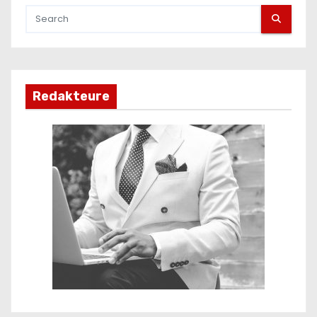
Redakteure