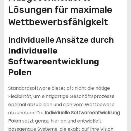
Lösungen für maximale
Wettbewerbsfähigkeit
Individuelle Ansätze durch
Individuelle
Softwareentwicklung
Polen
Standardsoftware bietet oft nicht die nötige
Flexibilität, um einzigartige Geschäftsprozesse
optimal abzubilden und sich vom Wettbewerb
abzuheben. Die
Individuelle Softwareentwicklung
Polen
setzt genau hier an und entwickelt
passgenaue Systeme, die exakt auf Ihre Vision