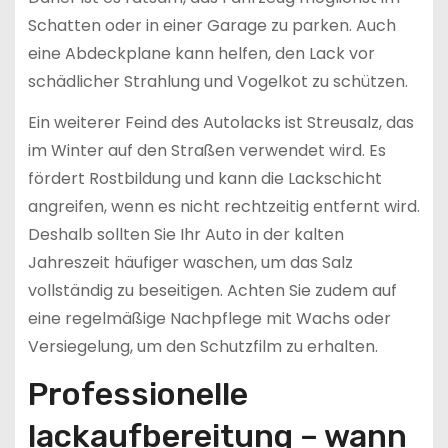
Schatten oder in einer Garage zu parken. Auch
eine Abdeckplane kann helfen, den Lack vor
schädlicher Strahlung und Vogelkot zu schützen.
Ein weiterer Feind des Autolacks ist Streusalz, das
im Winter auf den Straßen verwendet wird. Es
fördert Rostbildung und kann die Lackschicht
angreifen, wenn es nicht rechtzeitig entfernt wird.
Deshalb sollten Sie Ihr Auto in der kalten
Jahreszeit häufiger waschen, um das Salz
vollständig zu beseitigen. Achten Sie zudem auf
eine regelmäßige Nachpflege mit Wachs oder
Versiegelung, um den Schutzfilm zu erhalten.
Professionelle
lackaufbereitung – wann