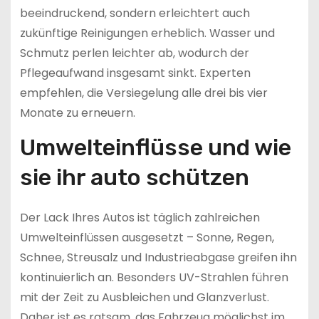
beeindruckend, sondern erleichtert auch
zukünftige Reinigungen erheblich. Wasser und
Schmutz perlen leichter ab, wodurch der
Pflegeaufwand insgesamt sinkt. Experten
empfehlen, die Versiegelung alle drei bis vier
Monate zu erneuern.
Umwelteinflüsse und wie
sie ihr auto schützen
Der Lack Ihres Autos ist täglich zahlreichen
Umwelteinflüssen ausgesetzt – Sonne, Regen,
Schnee, Streusalz und Industrieabgase greifen ihn
kontinuierlich an. Besonders UV-Strahlen führen
mit der Zeit zu Ausbleichen und Glanzverlust.
Daher ist es ratsam, das Fahrzeug möglichst im