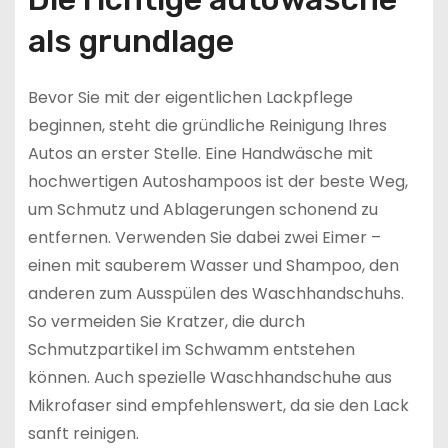
als grundlage
Bevor Sie mit der eigentlichen Lackpflege
beginnen, steht die gründliche Reinigung Ihres
Autos an erster Stelle. Eine Handwäsche mit
hochwertigen Autoshampoos ist der beste Weg,
um Schmutz und Ablagerungen schonend zu
entfernen. Verwenden Sie dabei zwei Eimer –
einen mit sauberem Wasser und Shampoo, den
anderen zum Ausspülen des Waschhandschuhs.
So vermeiden Sie Kratzer, die durch
Schmutzpartikel im Schwamm entstehen
können. Auch spezielle Waschhandschuhe aus
Mikrofaser sind empfehlenswert, da sie den Lack
sanft reinigen.