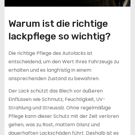
Warum ist die richtige
lackpflege so wichtig?
Die richtige Pflege des Autolacks ist
entscheidend, um den Wert Ihres Fahrzeugs zu
erhalten und es langfristig in einem
ansprechenden Zustand zu bewahren.
Der Lack schützt das Blech vor äußeren
Einflüssen wie Schmutz, Feuchtigkeit, UV-
Strahlung und Streusalz. Ohne regelmäßige
Pflege kann dieser Schutz mit der Zeit verloren
gehen, was zu Rost, mattem Glanz und
dauerhaften Lackschäden führt. Deshalb ist es