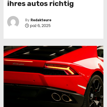
ihres autos richtig
By
Redakteure
paź 6, 2025