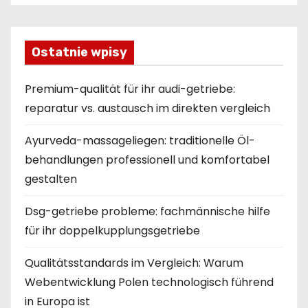
Ostatnie wpisy
Premium-qualität für ihr audi-getriebe:
reparatur vs. austausch im direkten vergleich
Ayurveda-massageliegen: traditionelle Öl-
behandlungen professionell und komfortabel
gestalten
Dsg-getriebe probleme: fachmännische hilfe
für ihr doppelkupplungsgetriebe
Qualitätsstandards im Vergleich: Warum
Webentwicklung Polen technologisch führend
in Europa ist