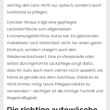
wichtig, den Lack nicht nur optisch, sondern auch
funktional zu pflegen.
Darüber hinaus trägt eine gepflegte
Lackoberfläche zum allgemeinen
Erscheinungsbild Ihres Autos bei. Ein glänzender,
makelloser Lack hinterlässt nicht nur einen guten
Eindruck, sondern steigert auch den
Wiederverkaufswert. Eine professionelle oder
selbst durchgeführte Lackpflege sorgt dafür,
dass Ihr Auto auch nach Jahren noch aussieht, als
käme es gerade aus dem Autohaus. Dabei ist es
nicht immer nötig, teure Pflegeprodukte zu
verwenden – wichtiger ist die richtige Technik und
Regelmäßigkeit.
Die richtige autowäsche