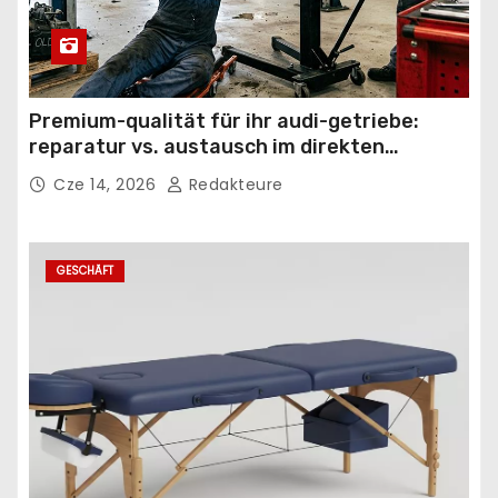
Premium-qualität für ihr audi-getriebe:
reparatur vs. austausch im direkten
vergleich
Cze 14, 2026
Redakteure
GESCHÄFT