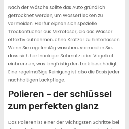
Nach der Wäsche sollte das Auto gründlich
getrocknet werden, um Wasserflecken zu
vermeiden. Hierfür eignen sich spezielle
Trockentücher aus Mikrofaser, die das Wasser
effektiv aufnehmen, ohne Kratzer zu hinterlassen.
Wenn Sie regelmäßig waschen, vermeiden Sie,
dass sich hartnäckiger Schmutz oder Vogelkot
einbrennen, was langfristig den Lack beschädigt.
Eine regelmäßige Reinigung ist also die Basis jeder
nachhaltigen Lackpflege.
Polieren – der schlüssel
zum perfekten glanz
Das Polieren ist einer der wichtigsten Schritte bei