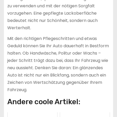
zu verwenden und mit der nötigen Sorgfalt
vorzugehen. Eine gepflegte Lackoberfläche
bedeutet nicht nur Schönheit, sondern auch
Werterhalt.
Mit den richtigen Pflegeschritten und etwas
Geduld können Sie Ihr Auto dauerhaft in Bestform
halten. Ob Handwäsche, Politur oder Wachs –
jeder Schritt trägt dazu bei, dass Ihr Fahrzeug wie
neu aussieht. Denken Sie daran: Ein glänzendes
Auto ist nicht nur ein Blickfang, sondern auch ein
Zeichen von Wertschätzung gegenüber Ihrem
Fahrzeug.
Andere coole Artikel: