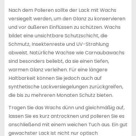
Nach dem Polieren sollte der Lack mit Wachs
versiegelt werden, um den Glanz zu konservieren
und vor äußeren Einflüssen zu schützen. Wachs
bildet eine unsichtbare Schutzschicht, die
Schmutz, Insektenreste und UV-Strahlung
abweist. Natürliche Wachse wie Carnaubawachs
sind besonders beliebt, da sie einen tiefen,
warmen Glanz verleihen. Für eine längere
Haltbarkeit können Sie jedoch auch auf
synthetische Lackversiegelungen zurückgreifen,
die bis zu mehreren Monaten Schutz bieten.
Tragen Sie das Wachs dünn und gleichmäßig auf,
lassen Sie es kurz antrocknen und polieren Sie es
anschließend mit einem weichen Tuch aus. Ein gut
gewachster Lack ist nicht nur optisch