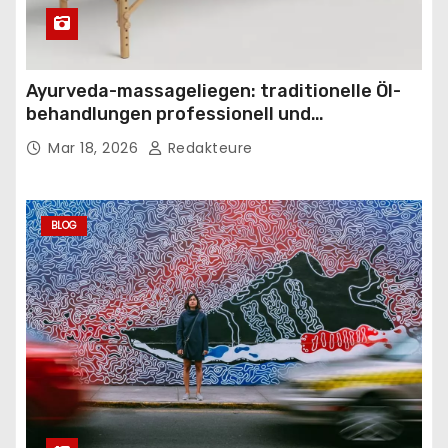
Ayurveda-massageliegen: traditionelle Öl-
behandlungen professionell und
komfortabel gestalten
Mar 18, 2026
Redakteure
BLOG