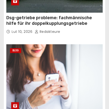
Dsg-getriebe probleme: fachmännische
hilfe für ihr doppelkupplungsgetriebe
Lut 10, 2026
Redakteure
BLOG