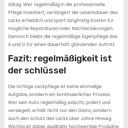
Alltag. Wer regelmäßig in die professionelle
Pflege investiert, verlängert die Lebensdauer des
Lacks erheblich und spart langfristig Kosten für
mögliche Reparaturen oder Nachlackierungen.
Dennoch bleibt die regelmäßige Eigenpflege das
A und O für einen dauerhaft glänzenden Auftritt.
Fazit: regelmäßigkeit ist
der schlüssel
Die richtige Lackpflege ist keine einmalige
Aufgabe, sondern ein kontinuierlicher Prozess.
Wer sein Auto regelmäßig wäscht, poliert und
versiegelt, erhält nicht nur den Glanz, sondern
auch den Schutz des Lacks über Jahre hinweg.
Wichtig ist dabei, qualitativ hochwertige Produkte