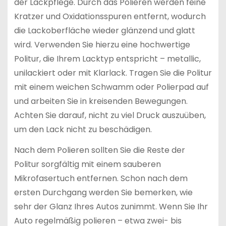
der Lackpflege. Durch das Polieren werden feine
Kratzer und Oxidationsspuren entfernt, wodurch
die Lackoberfläche wieder glänzend und glatt
wird. Verwenden Sie hierzu eine hochwertige
Politur, die Ihrem Lacktyp entspricht – metallic,
unilackiert oder mit Klarlack. Tragen Sie die Politur
mit einem weichen Schwamm oder Polierpad auf
und arbeiten Sie in kreisenden Bewegungen.
Achten Sie darauf, nicht zu viel Druck auszuüben,
um den Lack nicht zu beschädigen.
Nach dem Polieren sollten Sie die Reste der
Politur sorgfältig mit einem sauberen
Mikrofasertuch entfernen. Schon nach dem
ersten Durchgang werden Sie bemerken, wie
sehr der Glanz Ihres Autos zunimmt. Wenn Sie Ihr
Auto regelmäßig polieren – etwa zwei- bis