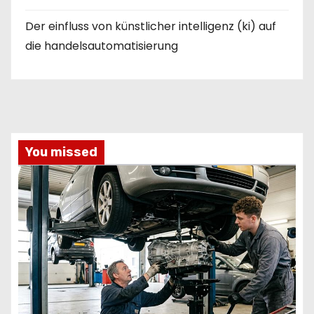
Der einfluss von künstlicher intelligenz (ki) auf
die handelsautomatisierung
You missed