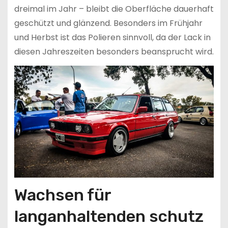
dreimal im Jahr – bleibt die Oberfläche dauerhaft
geschützt und glänzend. Besonders im Frühjahr
und Herbst ist das Polieren sinnvoll, da der Lack in
diesen Jahreszeiten besonders beansprucht wird.
Wachsen für
langanhaltenden schutz