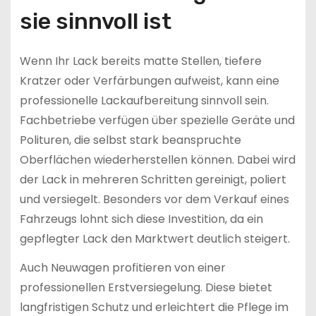
sie sinnvoll ist
Wenn Ihr Lack bereits matte Stellen, tiefere
Kratzer oder Verfärbungen aufweist, kann eine
professionelle Lackaufbereitung sinnvoll sein.
Fachbetriebe verfügen über spezielle Geräte und
Polituren, die selbst stark beanspruchte
Oberflächen wiederherstellen können. Dabei wird
der Lack in mehreren Schritten gereinigt, poliert
und versiegelt. Besonders vor dem Verkauf eines
Fahrzeugs lohnt sich diese Investition, da ein
gepflegter Lack den Marktwert deutlich steigert.
Auch Neuwagen profitieren von einer
professionellen Erstversiegelung. Diese bietet
langfristigen Schutz und erleichtert die Pflege im