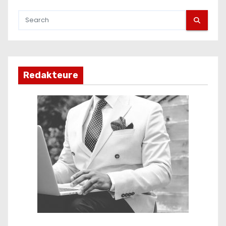
Redakteure