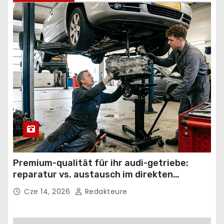
Premium-qualität für ihr audi-getriebe:
reparatur vs. austausch im direkten
vergleich
Cze 14, 2026
Redakteure