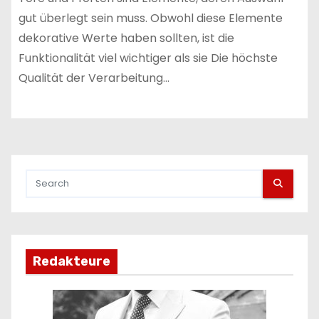
gut überlegt sein muss. Obwohl diese Elemente
dekorative Werte haben sollten, ist die
Funktionalität viel wichtiger als sie Die höchste
Qualität der Verarbeitung…
Redakteure