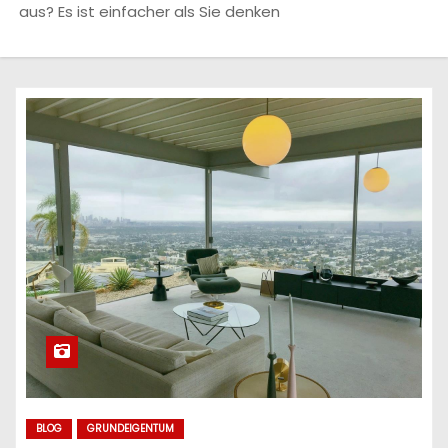
aus? Es ist einfacher als Sie denken
BLOG
GRUNDEIGENTUM