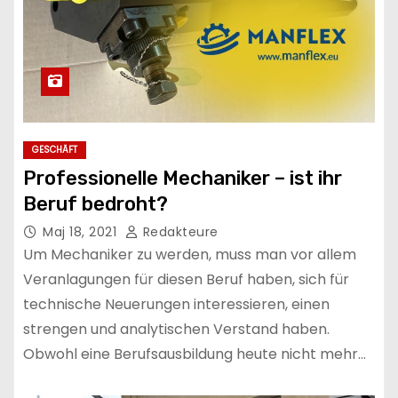
GESCHÄFT
Professionelle Mechaniker – ist ihr
Beruf bedroht?
Maj 18, 2021
Redakteure
Um Mechaniker zu werden, muss man vor allem
Veranlagungen für diesen Beruf haben, sich für
technische Neuerungen interessieren, einen
strengen und analytischen Verstand haben.
Obwohl eine Berufsausbildung heute nicht mehr…