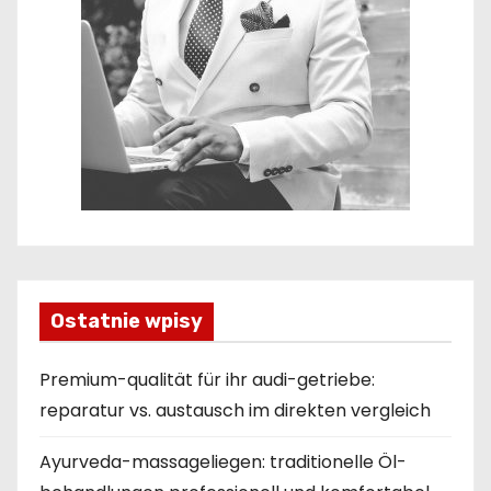
Ostatnie wpisy
Premium-qualität für ihr audi-getriebe:
reparatur vs. austausch im direkten vergleich
Ayurveda-massageliegen: traditionelle Öl-