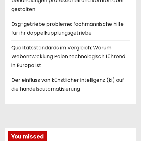
behandlungen professionell und komfortabel
gestalten
Dsg-getriebe probleme: fachmännische hilfe
für ihr doppelkupplungsgetriebe
Qualitätsstandards im Vergleich: Warum
Webentwicklung Polen technologisch führend
in Europa ist
Der einfluss von künstlicher intelligenz (ki) auf
die handelsautomatisierung
You missed