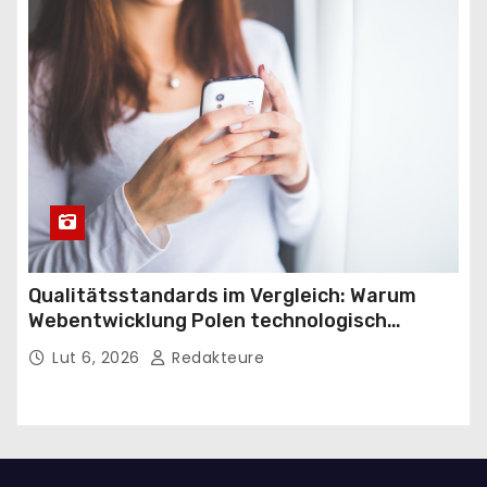
Qualitätsstandards im Vergleich: Warum
Webentwicklung Polen technologisch
führend in Europa ist
Lut 6, 2026
Redakteure