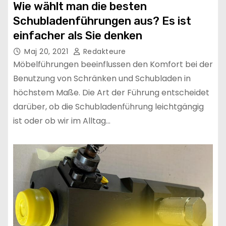
Wie wählt man die besten
Schubladenführungen aus? Es ist
einfacher als Sie denken
Maj 20, 2021
Redakteure
Möbelführungen beeinflussen den Komfort bei der
Benutzung von Schränken und Schubladen in
höchstem Maße. Die Art der Führung entscheidet
darüber, ob die Schubladenführung leichtgängig
ist oder ob wir im Alltag…