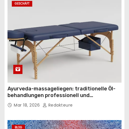
GESCHÄFT
Ayurveda-massageliegen: traditionelle Öl-
behandlungen professionell und
komfortabel gestalten
Mar 18, 2026
Redakteure
BLOG