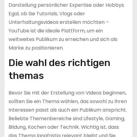
Darstellung persönlicher Expertise oder Hobbys.
Egal, ob Sie Tutorials, Vlogs oder
Unterhaltungsvideos erstellen möchten –
YouTube ist die ideale Plattform, um ein
weltweites Publikum zu erreichen und sich als
Marke zu positionieren.
Die wahl des richtigen
themas
Bevor Sie mit der Erstellung von Videos beginnen,
sollten Sie ein Thema wählen, das sowohl zu Ihren
Interessen passt als auch ein Publikum anspricht.
Beliebte Themenbereiche sind Lifestyle, Gaming,
Bildung, Kochen oder Technik. Wichtig ist, dass
das Thema langfristig relevant bleibt und Sie