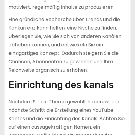
motiviert, regelmäßig Inhalte zu produzieren.
Eine gründliche Recherche über Trends und die
Konkurrenz kann helfen, eine Nische zu finden.
Überlegen Sie, wie Sie sich von anderen Kanälen
abheben können, und entwickeln Sie ein
einzigartiges Konzept. Dadurch steigern Sie die
Chancen, Abonnenten zu gewinnen und Ihre
Reichweite organisch zu erhöhen.
Einrichtung des kanals
Nachdem Sie ein Thema gewählt haben, ist der
nächste Schritt die Erstellung eines YouTube-
Kontos und die Einrichtung des Kanals. Achten Sie
auf einen aussagekräftigen Namen, ein