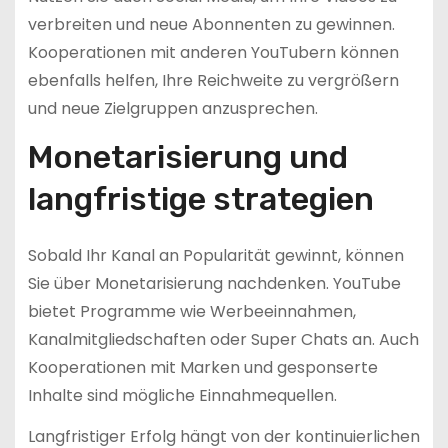
verbreiten und neue Abonnenten zu gewinnen.
Kooperationen mit anderen YouTubern können
ebenfalls helfen, Ihre Reichweite zu vergrößern
und neue Zielgruppen anzusprechen.
Monetarisierung und
langfristige strategien
Sobald Ihr Kanal an Popularität gewinnt, können
Sie über Monetarisierung nachdenken. YouTube
bietet Programme wie Werbeeinnahmen,
Kanalmitgliedschaften oder Super Chats an. Auch
Kooperationen mit Marken und gesponserte
Inhalte sind mögliche Einnahmequellen.
Langfristiger Erfolg hängt von der kontinuierlichen