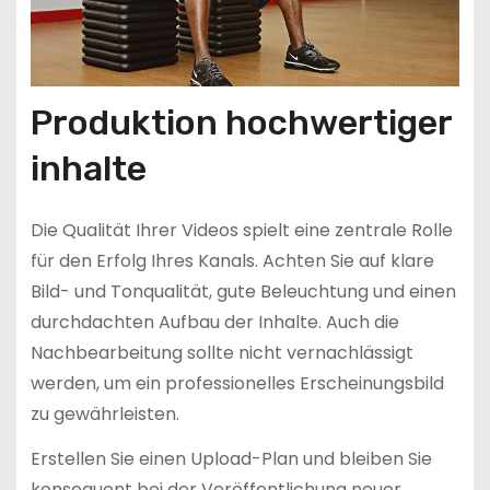
Produktion hochwertiger
inhalte
Die Qualität Ihrer Videos spielt eine zentrale Rolle
für den Erfolg Ihres Kanals. Achten Sie auf klare
Bild- und Tonqualität, gute Beleuchtung und einen
durchdachten Aufbau der Inhalte. Auch die
Nachbearbeitung sollte nicht vernachlässigt
werden, um ein professionelles Erscheinungsbild
zu gewährleisten.
Erstellen Sie einen Upload-Plan und bleiben Sie
konsequent bei der Veröffentlichung neuer