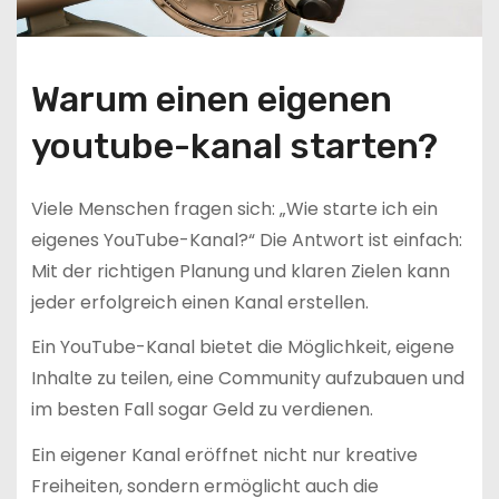
Warum einen eigenen
youtube-kanal starten?
Viele Menschen fragen sich: „Wie starte ich ein
eigenes YouTube-Kanal?“ Die Antwort ist einfach:
Mit der richtigen Planung und klaren Zielen kann
jeder erfolgreich einen Kanal erstellen.
Ein YouTube-Kanal bietet die Möglichkeit, eigene
Inhalte zu teilen, eine Community aufzubauen und
im besten Fall sogar Geld zu verdienen.
Ein eigener Kanal eröffnet nicht nur kreative
Freiheiten, sondern ermöglicht auch die