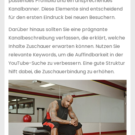
passendes Profilbild und ein ansprechendes
Kanalbanner. Diese Elemente sind entscheidend
für den ersten Eindruck bei neuen Besuchern.
Darüber hinaus sollten Sie eine prägnante
Kanalbeschreibung verfassen, die erklärt, welche
Inhalte Zuschauer erwarten können. Nutzen Sie
relevante Keywords, um die Auffindbarkeit in der
YouTube-Suche zu verbessern. Eine gute Struktur
hilft dabei, die Zuschauerbindung zu erhöhen.