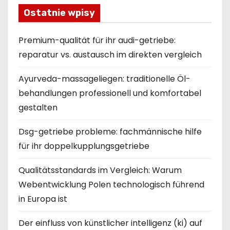
Ostatnie wpisy
Premium-qualität für ihr audi-getriebe:
reparatur vs. austausch im direkten vergleich
Ayurveda-massageliegen: traditionelle Öl-
behandlungen professionell und komfortabel
gestalten
Dsg-getriebe probleme: fachmännische hilfe
für ihr doppelkupplungsgetriebe
Qualitätsstandards im Vergleich: Warum
Webentwicklung Polen technologisch führend
in Europa ist
Der einfluss von künstlicher intelligenz (ki) auf