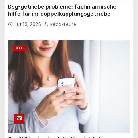
Dsg-getriebe probleme: fachmännische
hilfe für ihr doppelkupplungsgetriebe
Lut 10, 2026
Redakteure
BLOG