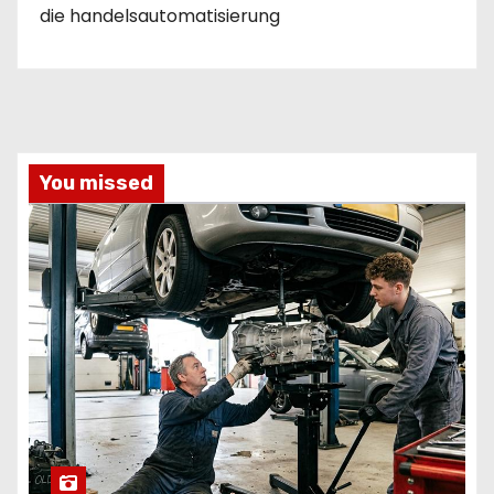
die handelsautomatisierung
You missed