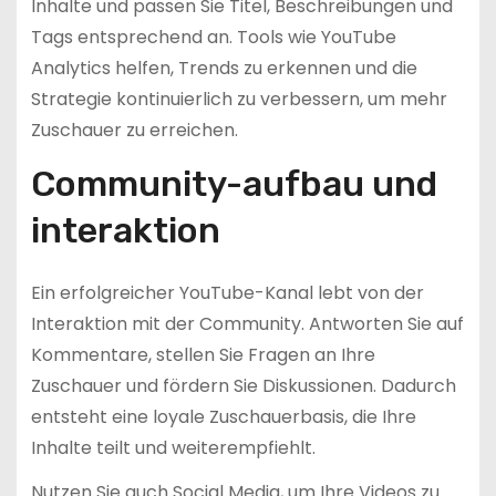
Inhalte und passen Sie Titel, Beschreibungen und
Tags entsprechend an. Tools wie YouTube
Analytics helfen, Trends zu erkennen und die
Strategie kontinuierlich zu verbessern, um mehr
Zuschauer zu erreichen.
Community-aufbau und
interaktion
Ein erfolgreicher YouTube-Kanal lebt von der
Interaktion mit der Community. Antworten Sie auf
Kommentare, stellen Sie Fragen an Ihre
Zuschauer und fördern Sie Diskussionen. Dadurch
entsteht eine loyale Zuschauerbasis, die Ihre
Inhalte teilt und weiterempfiehlt.
Nutzen Sie auch Social Media, um Ihre Videos zu