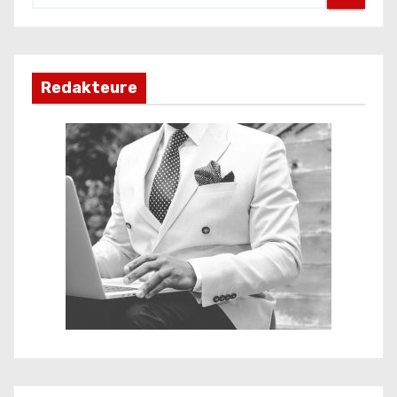
Redakteure