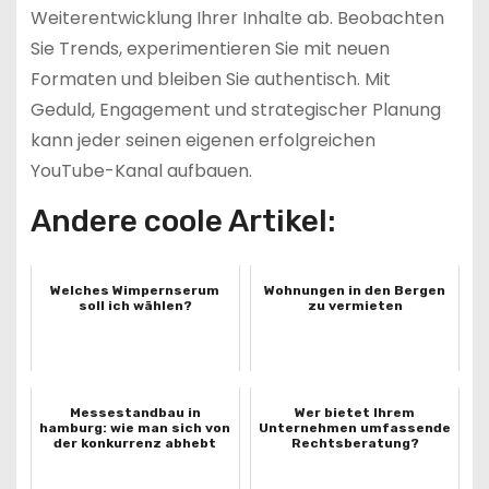
Weiterentwicklung Ihrer Inhalte ab. Beobachten
Sie Trends, experimentieren Sie mit neuen
Formaten und bleiben Sie authentisch. Mit
Geduld, Engagement und strategischer Planung
kann jeder seinen eigenen erfolgreichen
YouTube-Kanal aufbauen.
Andere coole Artikel:
Welches Wimpernserum
Wohnungen in den Bergen
soll ich wählen?
zu vermieten
Messestandbau in
Wer bietet Ihrem
hamburg: wie man sich von
Unternehmen umfassende
der konkurrenz abhebt
Rechtsberatung?