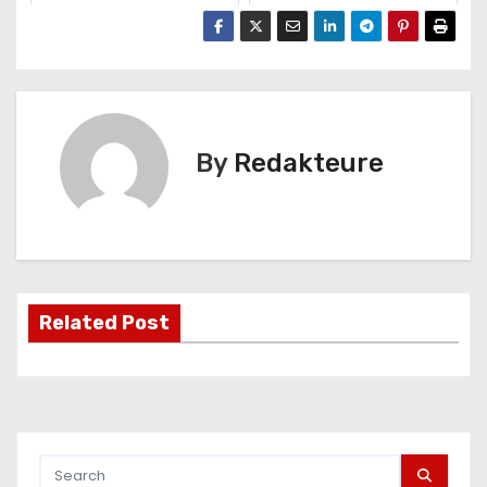
By
Redakteure
Related Post