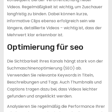
Videos. Regelmäßigkeit ist wichtig, um Zuschauer
langfristig zu binden. Dabei können kurze,
informative Clips ebenso erfolgreich sein wie
längere, detaillierte Videos – wichtig ist, dass der
Mehrwert klar erkennbar ist.
Optimierung für seo
Die Sichtbarkeit Ihres Kanals hängt stark von der
Suchmaschinenoptimierung (SEO) ab.
Verwenden Sie relevante Keywords in Titeln,
Beschreibungen und Tags. Auch Thumbnails und
Captions tragen dazu bei, dass Videos leichter
gefunden und angeklickt werden.
Analysieren Sie regelmäßig die Performance Ihrer