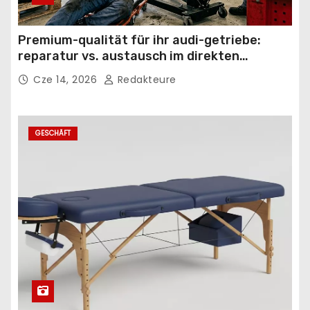
Premium-qualität für ihr audi-getriebe:
reparatur vs. austausch im direkten
vergleich
Cze 14, 2026
Redakteure
GESCHÄFT