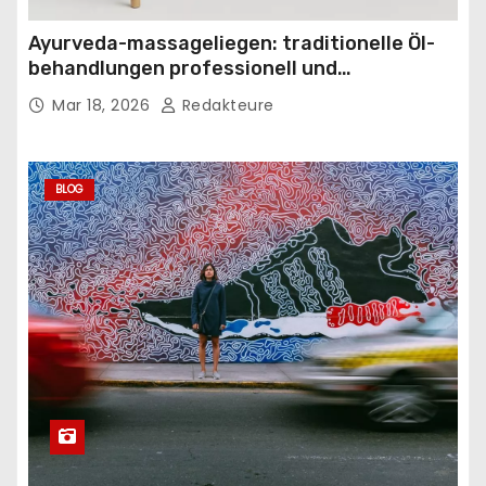
Ayurveda-massageliegen: traditionelle Öl-
behandlungen professionell und
komfortabel gestalten
Mar 18, 2026
Redakteure
BLOG